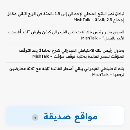
تباطؤ نمو الناتج المحلي الإجمالي إلى 1.5 بالمئة في الربع الثاني مقابل
إجماع 2.3 بالمئة – MishTalk
السوق يخبر رئيس بنك الاحتياطي الفيدرالي كيفن وارش “لقد أفسدت
الأمر بالفعل” – MishTalk
يحاول رئيس بنك الاحتياطي الفيدرالي شرح لماذا لا يعد التوقف
المؤقت لسعر الفائدة بمثابة توقف مؤقت – MishTalk
بنك الاحتياطي الفيدرالي يبقي أسعار الفائدة ثابتة مع ثلاثة معارضين
لرفعها – MishTalk
مواقع صديقة
+