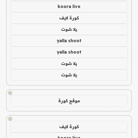
koora live
كورة لايف
يلا شوت
yalla shoot
yalla shoot
يلا شوت
يلا شوت
!
موقع كورة
!
كورة لايف