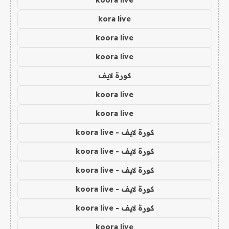
koora live
kora live
koora live
koora live
كورة لايف
koora live
koora live
كورة لايف - koora live
كورة لايف - koora live
كورة لايف - koora live
كورة لايف - koora live
كورة لايف - koora live
koora live