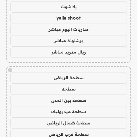
يلا شوت
yalla shoot
مباريات اليوم مباشر
برشلونة مباشر
ريال مدريد مباشر
!
سطحة الرياض
سطحه
سطحة بين المدن
سطحة هيدروليك
سطحة شمال الرياض
سطحة غرب الرياض