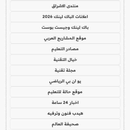
منتدى الاشراق
اعلانات الباك لينك 2026
باك لينك وجيست بوست
موقع المشاريع العربي
مصادر التعليم
خيال التقنية
مجلة تقنية
يو ان بي الرياضي
موقع حالة للتعليم
اخبار 24 ساعة
هيدب فنون وترفيه
صحيفة العالم