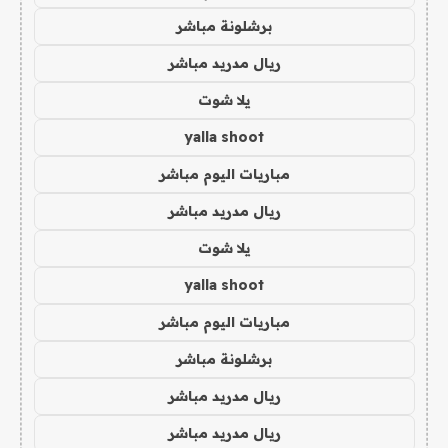
برشلونة مباشر
ريال مدريد مباشر
يلا شوت
yalla shoot
مباريات اليوم مباشر
ريال مدريد مباشر
يلا شوت
yalla shoot
مباريات اليوم مباشر
برشلونة مباشر
ريال مدريد مباشر
ريال مدريد مباشر