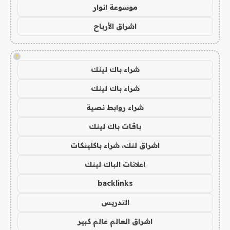
موسوعة انوار
اشراق الأرباح
!
شراء باك لينك
شراء باك لينك
شراء روابط نصية
باقات باك لينك
اشراق لنك، شراء باكلينكات
اعلانات الباك لينك
backlinks
التدريس
اشراق العالم عالم كبير