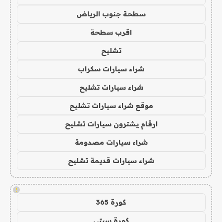
سطحة جنوب الرياض
اقرب سطحة
تشليح
شراء سيارات سكراب
شراء سيارات تشليح
موقع شراء سيارات تشليح
ارقام يشترون سيارات تشليح
شراء سيارات مصدومة
شراء سيارات قديمة تشليح
!
كورة 365
كورة سيتي