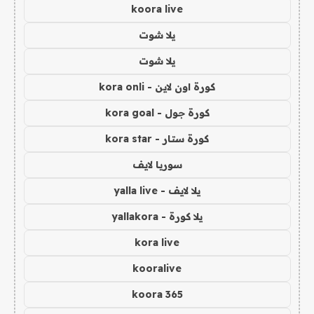
koora live
يلا شوت
يلا شوت
كورة اون لاين - kora onli
كورة جول - kora goal
كورة ستار - kora star
سوريا لايف
يلا لايف - yalla live
يلا كورة - yallakora
kora live
kooralive
koora 365