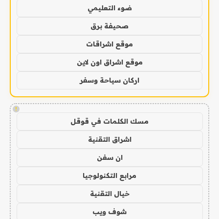
ضوء التعليمي
صحيفة برق
موقع اشراقات
موقع اشراق اون لاين
اركان سياحة وسفر
!
مسك الكلمات في قوقل
اشراق التقنية
ان سفن
مرابع التكنولوجيا
خيال التقنية
شوف ويب