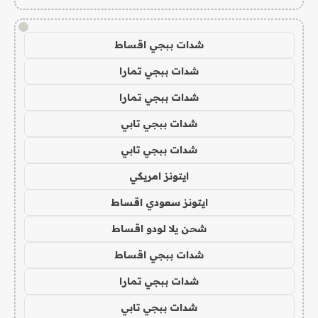
!
شدات ببجي اقساط
شدات ببجي تمارا
شدات ببجي تمارا
شدات ببجي تابي
شدات ببجي تابي
ايتونز امريكي
ايتونز سعودي اقساط
شحن يلا لودو اقساط
شدات ببجي اقساط
شدات ببجي تمارا
شدات ببجي تابي