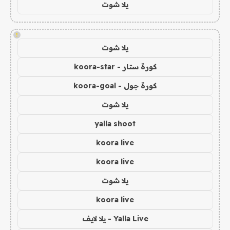
يلا شوت
!
يلا شوت
كورة ستار - koora-star
كورة جول - koora-goal
يلا شوت
yalla shoot
koora live
koora live
يلا شوت
koora live
Yalla Live - يلا لايف