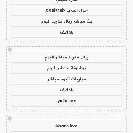
جول العرب goalarab
بث مباشر ريال مدريد اليوم
يلا لايف
!
ريال مدريد مباشر اليوم
برشلونة مباشر اليوم
مباريات اليوم مباشر
يلا لايف
yalla live
!
koora live