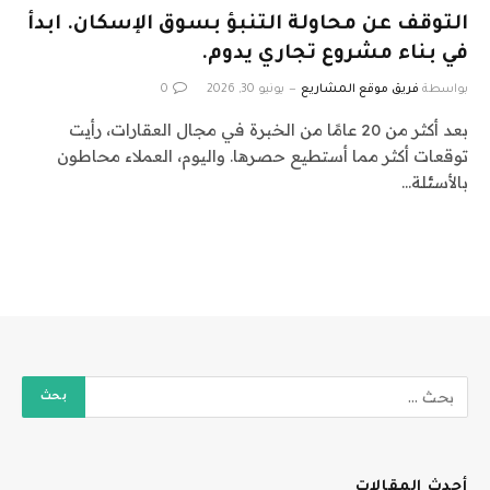
التوقف عن محاولة التنبؤ بسوق الإسكان. ابدأ
في بناء مشروع تجاري يدوم.
بواسطة
فريق موقع المشاريع
يونيو 30, 2026
0
بعد أكثر من 20 عامًا من الخبرة في مجال العقارات، رأيت
توقعات أكثر مما أستطيع حصرها. واليوم، العملاء محاطون
بالأسئلة…
أحدث المقالات