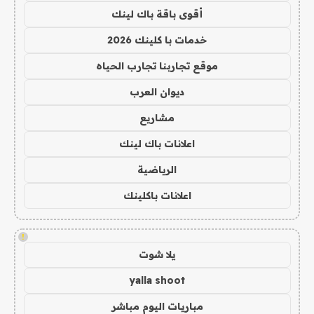
أقوى باقة باك لينك
خدمات با كلينك 2026
موقع تجاربنا تجارب الحياه
ديوان العرب
مشاريع
اعلانات باك لينك
الرياضية
اعلانات باكلينك
!
يلا شوت
yalla shoot
مباريات اليوم مباشر