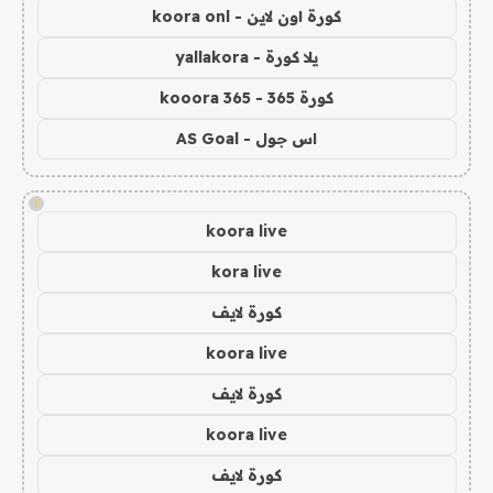
كورة اون لاين - koora onl
يلا كورة - yallakora
كورة 365 - kooora 365
اس جول - AS Goal
!
koora live
kora live
كورة لايف
koora live
كورة لايف
koora live
كورة لايف