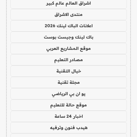
اشراق العالم عالم كبير
منتدى الاشراق
اعلانات الباك لينك 2026
باك لينك وجيست بوست
موقع المشاريع العربي
مصادر التعليم
خيال التقنية
مجلة تقنية
يو ان بي الرياضي
موقع حالة للتعليم
اخبار 24 ساعة
هيدب فنون وترفيه