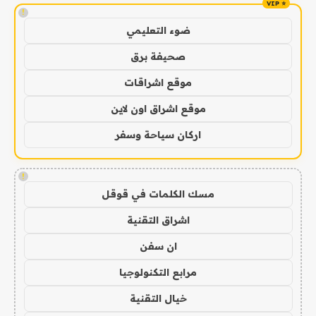
!
ضوء التعليمي
صحيفة برق
موقع اشراقات
موقع اشراق اون لاين
اركان سياحة وسفر
!
مسك الكلمات في قوقل
اشراق التقنية
ان سفن
مرابع التكنولوجيا
خيال التقنية