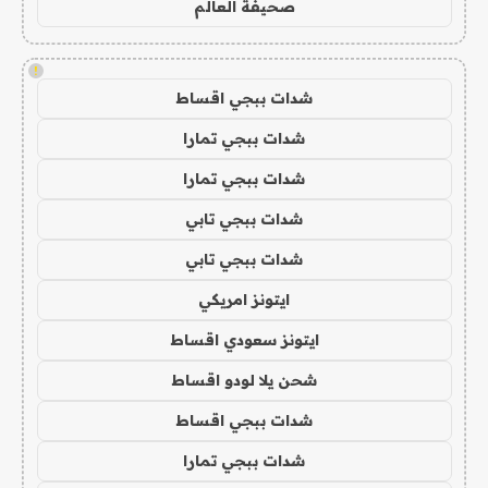
صحيفة العالم
!
شدات ببجي اقساط
شدات ببجي تمارا
شدات ببجي تمارا
شدات ببجي تابي
شدات ببجي تابي
ايتونز امريكي
ايتونز سعودي اقساط
شحن يلا لودو اقساط
شدات ببجي اقساط
شدات ببجي تمارا