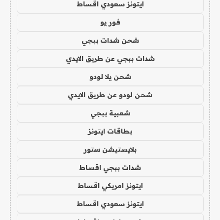
ايتونز سعودي اقساط
فور يو
شحن شدات ببجي
شدات ببجي عن طريق الايدي
شحن يلا لودو
شحن لودو عن طريق الايدي
شعبية ببجي
بطاقات ايتونز
بلايستيشن ستور
شدات ببجي اقساط
ايتونز امريكي اقساط
ايتونز سعودي اقساط