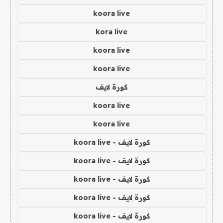
koora live
kora live
koora live
koora live
كورة لايف
koora live
koora live
كورة لايف - koora live
كورة لايف - koora live
كورة لايف - koora live
كورة لايف - koora live
كورة لايف - koora live