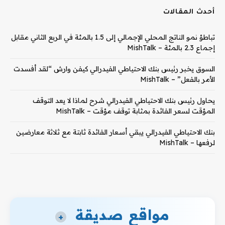
أحدث المقالات
تباطؤ نمو الناتج المحلي الإجمالي إلى 1.5 بالمئة في الربع الثاني مقابل
إجماع 2.3 بالمئة – MishTalk
السوق يخبر رئيس بنك الاحتياطي الفيدرالي كيفن وارش “لقد أفسدت
الأمر بالفعل” – MishTalk
يحاول رئيس بنك الاحتياطي الفيدرالي شرح لماذا لا يعد التوقف
المؤقت لسعر الفائدة بمثابة توقف مؤقت – MishTalk
بنك الاحتياطي الفيدرالي يبقي أسعار الفائدة ثابتة مع ثلاثة معارضين
لرفعها – MishTalk
مواقع صديقة
+