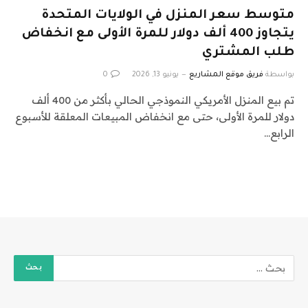
متوسط ​​سعر المنزل في الولايات المتحدة
يتجاوز 400 ألف دولار للمرة الأولى مع انخفاض
طلب المشتري
بواسطة
فريق موقع المشاريع
يونيو 13, 2026
0
تم بيع المنزل الأمريكي النموذجي الحالي بأكثر من 400 ألف
دولار للمرة الأولى، حتى مع انخفاض المبيعات المعلقة للأسبوع
الرابع…