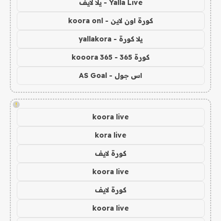
Yalla Live - يلا لايف
كورة اون لاين - koora onl
يلا كورة - yallakora
كورة 365 - kooora 365
اس جول - AS Goal
!
koora live
kora live
كورة لايف
koora live
كورة لايف
koora live