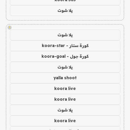
يلا شوت
!
يلا شوت
كورة ستار - koora-star
كورة جول - koora-goal
يلا شوت
yalla shoot
koora live
koora live
يلا شوت
koora live