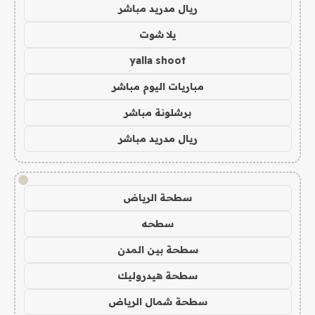
ريال مدريد مباشر
يلا شوت
yalla shoot
مباريات اليوم مباشر
برشلونة مباشر
ريال مدريد مباشر
!
سطحة الرياض
سطحه
سطحة بين المدن
سطحة هيدروليك
سطحة شمال الرياض