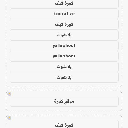
كورة لايف
koora live
كورة لايف
يلا شوت
yalla shoot
yalla shoot
يلا شوت
يلا شوت
!
موقع كورة
!
كورة لايف