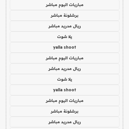
مباريات اليوم مباشر
برشلونة مباشر
ريال مدريد مباشر
يلا شوت
yalla shoot
مباريات اليوم مباشر
ريال مدريد مباشر
يلا شوت
yalla shoot
مباريات اليوم مباشر
برشلونة مباشر
ريال مدريد مباشر