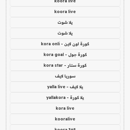
koora live
koora live
يلا شوت
يلا شوت
كورة اون لاين - kora onli
كورة جول - kora goal
كورة ستار - kora star
سوريا لايف
يلا لايف - yalla live
يلا كورة - yallakora
kora live
kooralive
koora 365