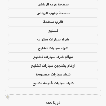
سطحة غرب الرياض
سطحة جنوب الرياض
اقرب سطحة
تشليح
شراء سيارات سكراب
شراء سيارات تشليح
موقع شراء سيارات تشليح
ارقام يشترون سيارات تشليح
شراء سيارات مصدومة
شراء سيارات قديمة تشليح
!
كورة 365