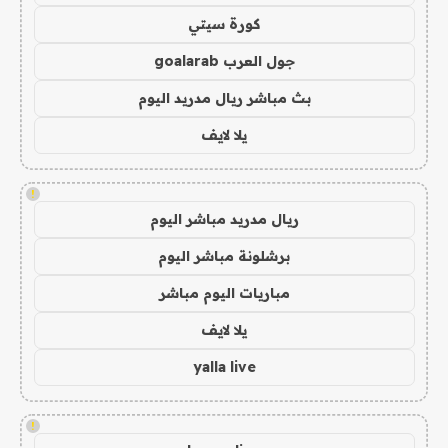
كورة سيتي
جول العرب goalarab
بث مباشر ريال مدريد اليوم
يلا لايف
!
ريال مدريد مباشر اليوم
برشلونة مباشر اليوم
مباريات اليوم مباشر
يلا لايف
yalla live
!