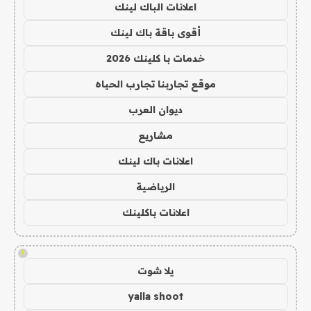
اعلانات الباك لينك
أقوى باقة باك لينك
خدمات با كلينك 2026
موقع تجاربنا تجارب الحياه
ديوان العرب
مشاريع
اعلانات باك لينك
الرياضية
اعلانات باكلينك
!
يلا شوت
yalla shoot