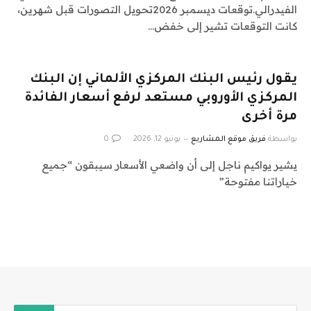
الفيدرالي.توقعات ديسمبر 2026تحويل التصورات قبل شهرين،
كانت التوقعات تشير إلى خفض…
يقول رئيس البنك المركزي الألماني إن البنك
المركزي الأوروبي مستعد لرفع أسعار الفائدة
مرة أخرى
بواسطة
فريق موقع المشاريع
يونيو 12, 2026
0
يشير يواكيم ناجل إلى أن واضعي الأسعار سيبقون “جميع
خياراتنا مفتوحة”