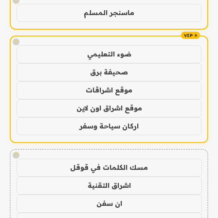
!
ماسنجر المسلم
!
ضوء التعليمي
صحيفة برق
موقع اشراقات
موقع اشراق اون لاين
اركان سياحة وسفر
!
مسك الكلمات في قوقل
اشراق التقنية
ان سفن