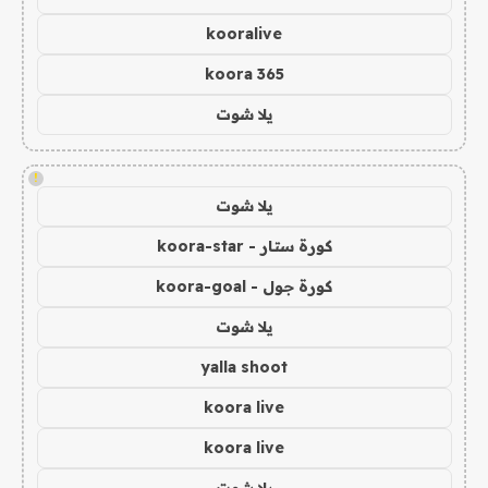
kooralive
koora 365
يلا شوت
!
يلا شوت
كورة ستار - koora-star
كورة جول - koora-goal
يلا شوت
yalla shoot
koora live
koora live
يلا شوت