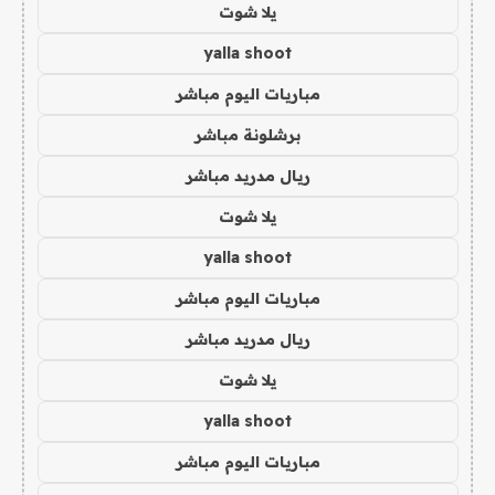
يلا شوت
yalla shoot
مباريات اليوم مباشر
برشلونة مباشر
ريال مدريد مباشر
يلا شوت
yalla shoot
مباريات اليوم مباشر
ريال مدريد مباشر
يلا شوت
yalla shoot
مباريات اليوم مباشر