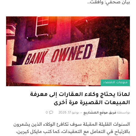
بيان صحفي: وافقت…
منوعات الاقتصاد
لماذا يحتاج وكلاء العقارات إلى معرفة
المبيعات القصيرة مرة أخرى
بواسطة
فريق موقع المشاريع
يونيو 17, 2026
0
السنوات القليلة المقبلة سوف تكافئ الوكلاء الذين يشعرون
بالارتياح في التعامل مع التعقيدات، كما كتب مايكل كيرين،