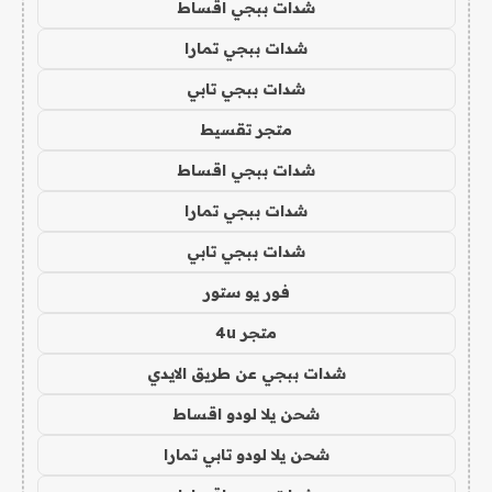
شدات ببجي اقساط
شدات ببجي تمارا
شدات ببجي تابي
متجر تقسيط
شدات ببجي اقساط
شدات ببجي تمارا
شدات ببجي تابي
فور يو ستور
متجر 4u
شدات ببجي عن طريق الايدي
شحن يلا لودو اقساط
شحن يلا لودو تابي تمارا