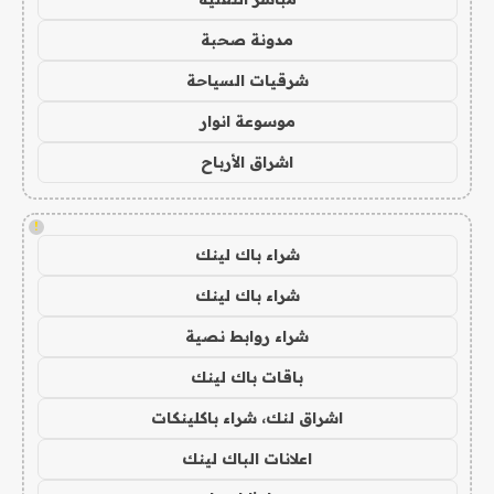
مدونة صحبة
شرقيات السياحة
موسوعة انوار
اشراق الأرباح
!
شراء باك لينك
شراء باك لينك
شراء روابط نصية
باقات باك لينك
اشراق لنك، شراء باكلينكات
اعلانات الباك لينك