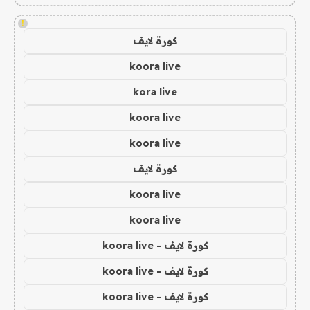
!
كورة لايف
koora live
kora live
koora live
koora live
كورة لايف
koora live
koora live
كورة لايف - koora live
كورة لايف - koora live
كورة لايف - koora live