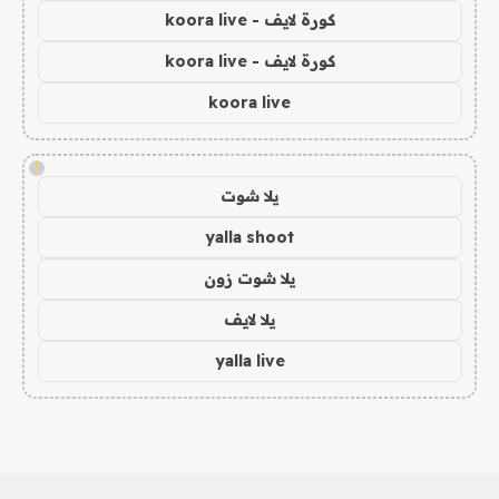
كورة لايف - koora live
كورة لايف - koora live
koora live
!
يلا شوت
yalla shoot
يلا شوت زون
يلا لايف
yalla live