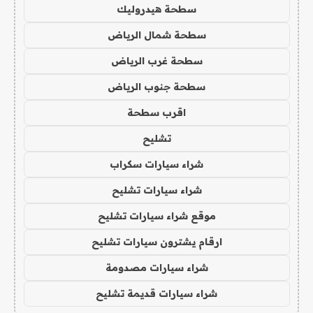
سطحة هيدروليك
سطحة شمال الرياض
سطحة غرب الرياض
سطحة جنوب الرياض
اقرب سطحة
تشليح
شراء سيارات سكراب
شراء سيارات تشليح
موقع شراء سيارات تشليح
ارقام يشترون سيارات تشليح
شراء سيارات مصدومة
شراء سيارات قديمة تشليح