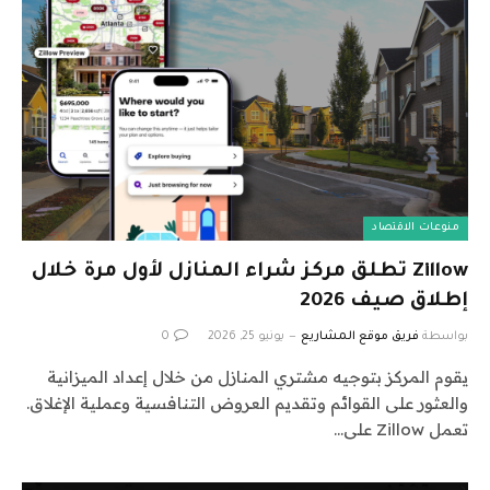
منوعات الاقتصاد
Zillow تطلق مركز شراء المنازل لأول مرة خلال
إطلاق صيف 2026
بواسطة
فريق موقع المشاريع
يونيو 25, 2026
0
يقوم المركز بتوجيه مشتري المنازل من خلال إعداد الميزانية
والعثور على القوائم وتقديم العروض التنافسية وعملية الإغلاق.
تعمل Zillow على…