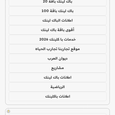
باك لينك باقة 20
باك لينك باقة 100
اعلانات الباك لينك
أقوى باقة باك لينك
خدمات با كلينك 2026
موقع تجاربنا تجارب الحياه
ديوان العرب
مشاريع
اعلانات باك لينك
الرياضية
اعلانات باكلينك
!