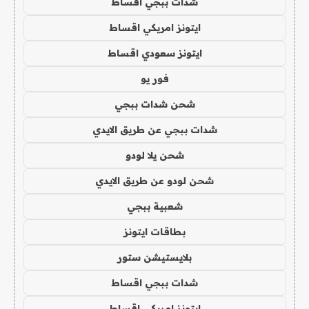
شدات ببجي اقساط
ايتونز امريكي اقساط
ايتونز سعودي اقساط
فور يو
شحن شدات ببجي
شدات ببجي عن طريق الايدي
شحن يلا لودو
شحن لودو عن طريق الايدي
شعبية ببجي
بطاقات ايتونز
بلايستيشن ستور
شدات ببجي اقساط
ايتونز امريكي اقساط