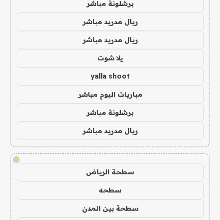
برشلونة مباشر
ريال مدريد مباشر
ريال مدريد مباشر
يلا شوت
yalla shoot
مباريات اليوم مباشر
برشلونة مباشر
ريال مدريد مباشر
!
سطحة الرياض
سطحه
سطحة بين المدن