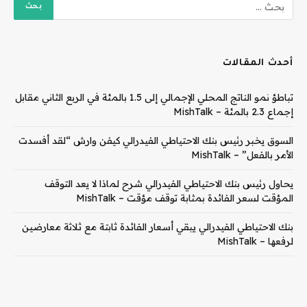
أحدث المقالات
تباطؤ نمو الناتج المحلي الإجمالي إلى 1.5 بالمئة في الربع الثاني مقابل
إجماع 2.3 بالمئة – MishTalk
السوق يخبر رئيس بنك الاحتياطي الفيدرالي كيفن وارش “لقد أفسدت
الأمر بالفعل” – MishTalk
يحاول رئيس بنك الاحتياطي الفيدرالي شرح لماذا لا يعد التوقف
المؤقت لسعر الفائدة بمثابة توقف مؤقت – MishTalk
بنك الاحتياطي الفيدرالي يبقي أسعار الفائدة ثابتة مع ثلاثة معارضين
لرفعها – MishTalk