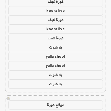
كورة لايف
koora live
كورة لايف
koora live
كورة لايف
يلا شوت
yalla shoot
yalla shoot
يلا شوت
يلا شوت
!
موقع كورة