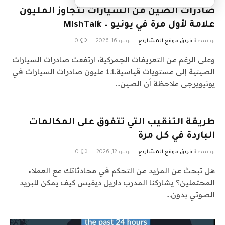
صادرات الصين من السيارات تتجاوز المليون
علامة لأول مرة في يونيو – MishTalk
بواسطة
فريق موقع المشاريع
يوليو 16, 2026
0
وعلى الرغم من التعريفات الجمركية، ارتفعت صادرات السيارات
الصينية إلى مستويات قياسية.1.1 مليون صادرات السيارات في
يونيويرجى ملاحظة أن الصين…
طريقة التنقيب التي تتفوق على المكالمات
الباردة في كل مرة
بواسطة
فريق موقع المشاريع
يوليو 12, 2026
0
هل تبحث عن المزيد من التحكم في محادثاتك مع العملاء
المحتملين؟ يشاركنا المدرب داريل ديفيس كيف يمكن للبريد
الصوتي بدون…