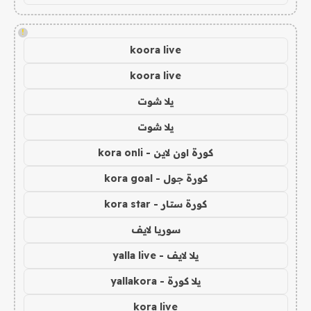
!
koora live
koora live
يلا شوت
يلا شوت
كورة اون لاين - kora onli
كورة جول - kora goal
كورة ستار - kora star
سوريا لايف
يلا لايف - yalla live
يلا كورة - yallakora
kora live