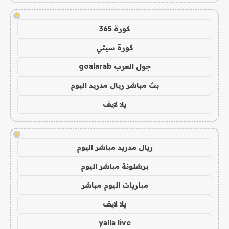
!
كورة 365
كورة سيتي
جول العرب goalarab
بث مباشر ريال مدريد اليوم
يلا لايف
!
ريال مدريد مباشر اليوم
برشلونة مباشر اليوم
مباريات اليوم مباشر
يلا لايف
yalla live