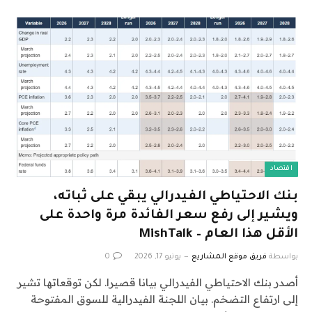
اقتصاد
بنك الاحتياطي الفيدرالي يبقي على ثباته،
ويشير إلى رفع سعر الفائدة مرة واحدة على
الأقل هذا العام – MishTalk
بواسطة
فريق موقع المشاريع
يونيو 17, 2026
0
أصدر بنك الاحتياطي الفيدرالي بيانا قصيرا. لكن توقعاتها تشير
إلى ارتفاع التضخم. بيان اللجنة الفيدرالية للسوق المفتوحة