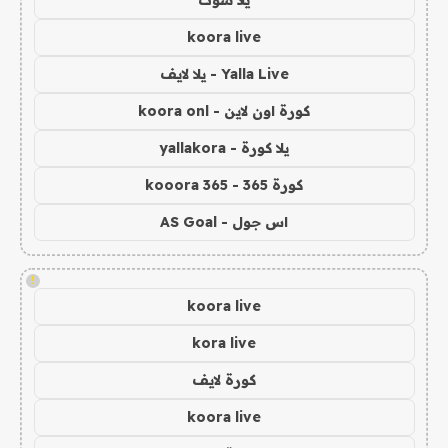
koora live
Yalla Live - يلا لايف
كورة اون لاين - koora onl
يلا كورة - yallakora
كورة 365 - kooora 365
اس جول - AS Goal
!
koora live
kora live
كورة لايف
koora live